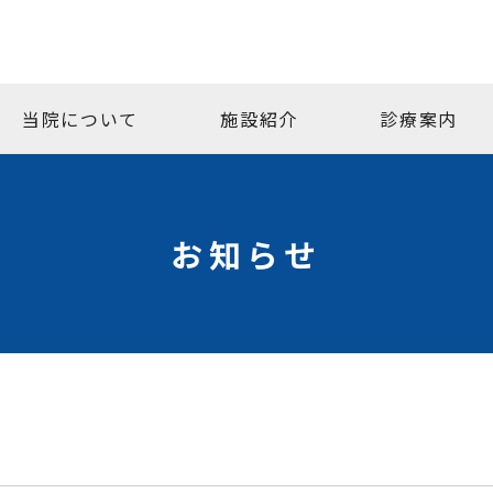
当院について
施設紹介
診療案内
お知らせ