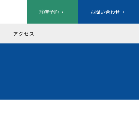
診療予約
お問い合わせ
アクセス