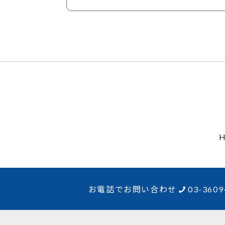
お電話でお問い合わせ
03-3609