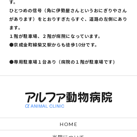
す。
ひとつめの信号（角に伊勢屋さんというおにぎりやさん
があります）をとおりすぎたらすぐ、道路の左側にあり
ます。
１階が駐車場、２階が病院になっています。
●京成金町線柴又駅からも徒歩10分です。
●専用駐車場１台あり（病院の１階が駐車場です)
HOME