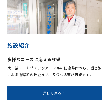
施設紹介
多様なニーズに応える設備
犬・猫・エキゾチックアニマルの健康診断から、超音波
による循環器の検査まで、多様な診察が可能です。
詳しく見る