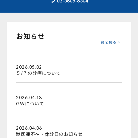
03-3609-6304
お知らせ
一覧を見る
2026.05.02
５/７の診療について
2026.04.18
GWについて
2026.04.06
獣医師不在・休診日のお知らせ