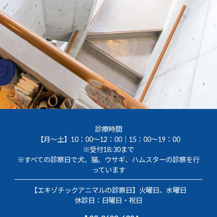
診療時間
【月～土】10：00～12：00｜15：00～19：00
※受付18:30まで
※すべての診察日で犬、猫、ウサギ、ハムスターの診察を行
っています
【エキゾチックアニマルの診察日】火曜日、水曜日
休診日：日曜日・祝日