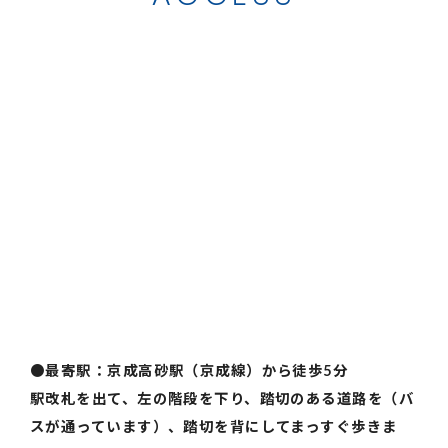
●最寄駅：京成高砂駅（京成線）から徒歩5分
駅改札を出て、左の階段を下り、踏切のある道路を（バ
スが通っています）、踏切を背にしてまっすぐ歩きま