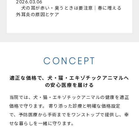
2026.03.06
犬の耳が赤い・臭うときは要注意｜春に増える
外耳炎の原因とケア
CONCEPT
適正な価格で、犬・猫・エキゾチックアニマルへ
の安心医療を届ける
当院では、犬・猫・エキゾチックアニマルの健康を適正
価格で守ります。
寄り添った診療と明確な価格設定
で、予防医療から手術までをワンストップで提供し、幸
せな暮らしを一緒に守ります。