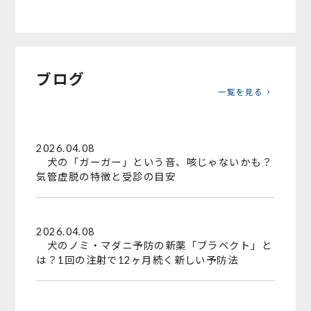
ブログ
一覧を見る
2026.04.08
犬の「ガーガー」という音、咳じゃないかも？
気管虚脱の特徴と受診の目安
2026.04.08
犬のノミ・マダニ予防の新薬「ブラベクト」と
は？1回の注射で12ヶ月続く新しい予防法