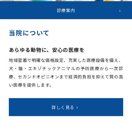
診療案内
当院について
あらゆる動物に、安心の医療を
地域密着で明確な価格設定、充実した医療設備を備え、
犬・猫・エキゾチックアニマルの予防医療から一次診
療、セカンドオピニオンまで経済的負担を抑えて質の高
い医療を提供します。
詳しく見る