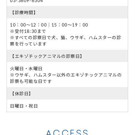
03-3609-6304
【診療時間】
10：00～12：00｜15：00～19：00
※受付18:30まで
※すべての診察日で犬、猫、ウサギ、ハムスターの診
察を行っています
【エキゾチックアニマルの診察日】
火曜日・水曜日
※ウサギ、ハムスター以外のエキゾチックアニマルの
診察も可能な日です
【休診日】
日曜日・祝日
ACCESS