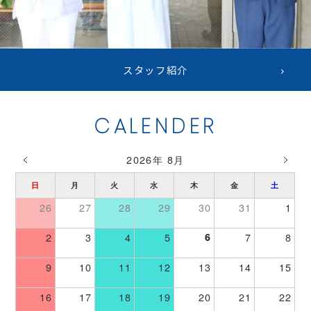
スタッフ紹介
CALENDER
2026年 8月
日
月
火
水
木
金
土
26
27
28
29
30
31
1
2
3
4
5
6
7
8
9
10
11
12
13
14
15
16
17
18
19
20
21
22