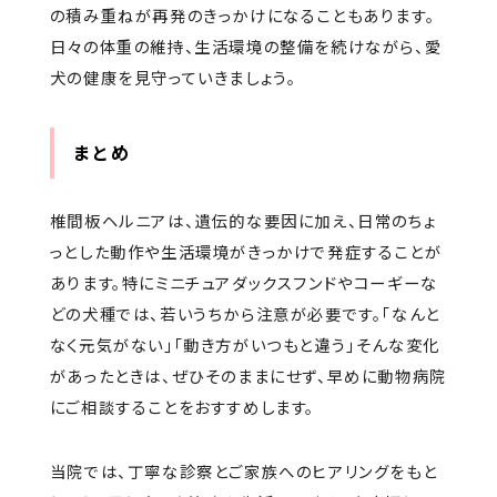
の積み重ねが再発のきっかけになることもあります。
日々の体重の維持、生活環境の整備を続けながら、愛
犬の健康を見守っていきましょう。
まとめ
椎間板ヘルニアは、遺伝的な要因に加え、日常のちょ
っとした動作や生活環境がきっかけで発症することが
あります。特にミニチュアダックスフンドやコーギーな
どの犬種では、若いうちから注意が必要です。「なんと
なく元気がない」「動き方がいつもと違う」そんな変化
があったときは、ぜひそのままにせず、早めに動物病院
にご相談することをおすすめします。
当院では、丁寧な診察とご家族へのヒアリングをもと