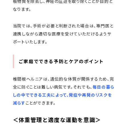
板物質を除去し、神経の圧迫を取り除くことが目的と
なります。
当院では、手術が必要と判断された場合は、専門医と
連携しながら適切な医療を受けていただけるようサ
ポートいたします。
ご家庭でできる予防とケアのポイント
椎間板ヘルニアは、遺伝的な体質が関係するため、完
全に防ぐことは難しい病気です。それでも、
毎日の暮ら
しの中でできる工夫によって、発症や再発のリスクを
減らす
ことができます。
＜体重管理と適度な運動を意識＞