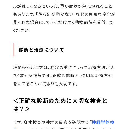
ルが難しくなるといった、重い症状が急に現れること
もあります。「後ろ足が動かない」などの急激な変化が
見られた場合は、できるだけ早く動物病院を受診して
ください。
診断と治療について
椎間板ヘルニアは、症状の重さによって治療方法が大
きく変わる病気です。正確な診断と、適切な治療方針
を立てることが何よりも大切です。
＜正確な診断のために大切な検査と
は？＞
まず、身体検査や神経の反応を確認する「
神経学的検