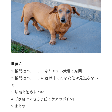
■目次
1.椎間板ヘルニアになりやすい犬種と原因
2.椎間板ヘルニアの症状｜こんな変化は見逃さない
で
3.診断と治療について
4.ご家庭でできる予防とケアのポイント
5.まとめ