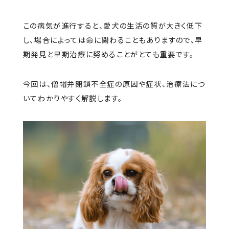
この病気が進行すると、愛犬の生活の質が大きく低下
し、場合によっては命に関わることもありますので、早
期発見と早期治療に努めることがとても重要です。
今回は、僧帽弁閉鎖不全症の原因や症状、治療法につ
いてわかりやすく解説します。