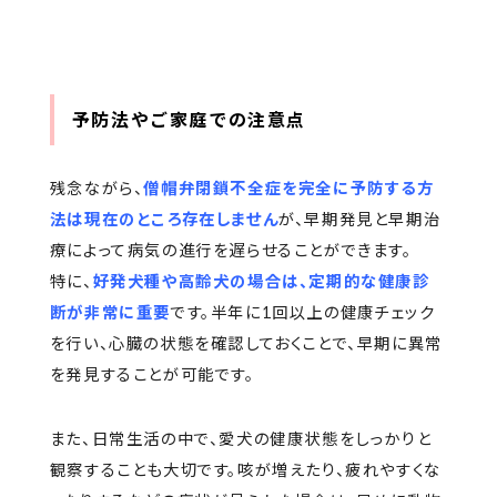
予防法やご家庭での注意点
残念ながら、
僧帽弁閉鎖不全症を完全に予防する方
法は現在のところ存在しません
が、早期発見と早期治
療によって病気の進行を遅らせることができます。
特に、
好発犬種や高齢犬の場合は、定期的な健康診
断が非常に重要
です。半年に1回以上の健康チェック
を行い、心臓の状態を確認しておくことで、早期に異常
を発見することが可能です。
また、日常生活の中で、愛犬の健康状態をしっかりと
観察することも大切です。咳が増えたり、疲れやすくな