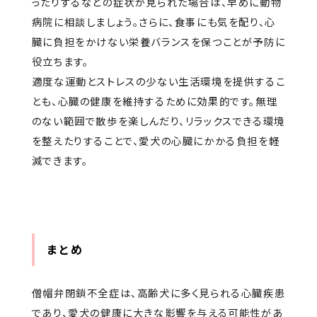
ったりするなどの症状が見られた場合は、早めに動物
病院に相談しましょう。さらに、食事にも気を配り、心
臓に負担をかけない栄養バランスを保つことが予防に
役立ちます。
適度な運動とストレスの少ない生活環境を提供するこ
とも、心臓の健康を維持するために効果的です。無理
のない範囲で散歩を楽しんだり、リラックスできる環境
を整えたりすることで、愛犬の心臓にかかる負担を軽
減できます。
まとめ
僧帽弁閉鎖不全症は、高齢犬に多く見られる心臓疾患
であり、愛犬の健康に大きな影響を与える可能性があ