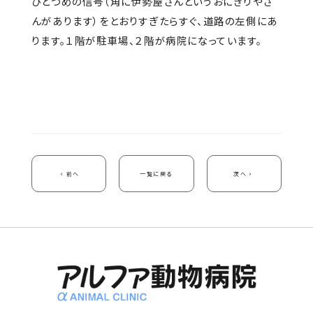
ひとつめの信号（角に伊勢屋さんというおにぎりやさ
んがあります）をとおりすぎたらすぐ、道路の左側にあ
ります。１階が駐車場、２階が病院になっています。
前へ
一覧に戻る
次へ