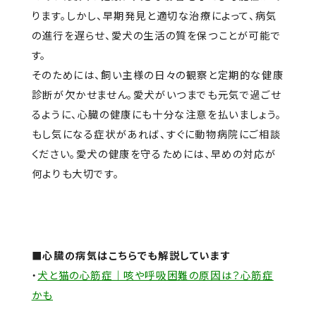
ります。しかし、早期発見と適切な治療によって、病気
の進行を遅らせ、愛犬の生活の質を保つことが可能で
す。
そのためには、飼い主様の日々の観察と定期的な健康
診断が欠かせません。愛犬がいつまでも元気で過ごせ
るように、心臓の健康にも十分な注意を払いましょう。
もし気になる症状があれば、すぐに動物病院にご相談
ください。愛犬の健康を守るためには、早めの対応が
何よりも大切です。
■心臓の病気はこちらでも解説しています
・
犬と猫の心筋症｜咳や呼吸困難の原因は？心筋症
かも