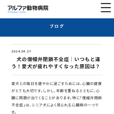
ブログ
2024.09.27
犬の僧帽弁閉鎖不全症｜いつもと違
う！愛犬が疲れやすくなった原因は？
愛犬との毎日を健やかに過ごすためには、心臓の健康
がとても大切です。しかし、年齢を重ねるとともに、心
臓に問題が出てくることがあります。特に「僧帽弁閉鎖
不全症」は、シニア犬によく見られる心臓病の一つで
す。