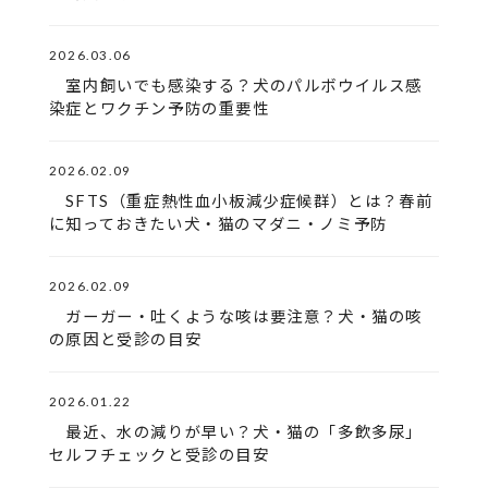
2026.03.06
室内飼いでも感染する？犬のパルボウイルス感
染症とワクチン予防の重要性
2026.02.09
SFTS（重症熱性血小板減少症候群）とは？春前
に知っておきたい犬・猫のマダニ・ノミ予防
2026.02.09
ガーガー・吐くような咳は要注意？犬・猫の咳
の原因と受診の目安
2026.01.22
最近、水の減りが早い？犬・猫の「多飲多尿」
セルフチェックと受診の目安