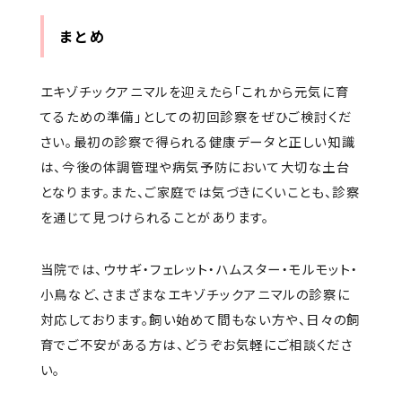
まとめ
エキゾチックアニマルを迎えたら「これから元気に育
てるための準備」としての初回診察をぜひご検討くだ
さい。最初の診察で得られる健康データと正しい知識
は、今後の体調管理や病気予防において大切な土台
となります。また、ご家庭では気づきにくいことも、診察
を通じて見つけられることがあります。
当院では、ウサギ・フェレット・ハムスター・モルモット・
小鳥など、さまざまなエキゾチックアニマルの診察に
対応しております。飼い始めて間もない方や、日々の飼
育でご不安がある方は、どうぞお気軽にご相談くださ
い。