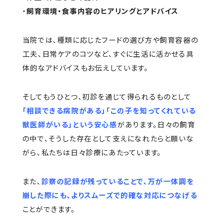
・
飼育環境・食事内容のヒアリングとアドバイス
当院では、種類に応じたフードの選び方や飼育容器の
工夫、日常ケアのコツなど、すぐに生活に活かせる具
体的なアドバイスもお伝えしています。
そしてもうひとつ、初診を通じて得られるものとして
「相談できる病院がある」「この子を知ってくれている
獣医師がいる」という安心感
があります。日々の飼育
の中で、そうした存在として支えになれたらと願いな
がら、私たちは日々診療にあたっています。
また、
診察の記録が残っていることで、万が一体調を
崩した際にも、よりスムーズで的確な対応につなげる
ことができます。