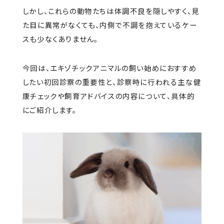
しかし、これらの動物たちは体調不良を隠しやすく、見
た目に異常がなくても、内側で不調を抱えているケー
スも少なくありません。
今回は、エキゾチックアニマルの飼い始めにおすすめ
したい初回診察の重要性と、診察時に行われる主な健
康チェックや飼育アドバイスの内容について、具体的
にご紹介します。