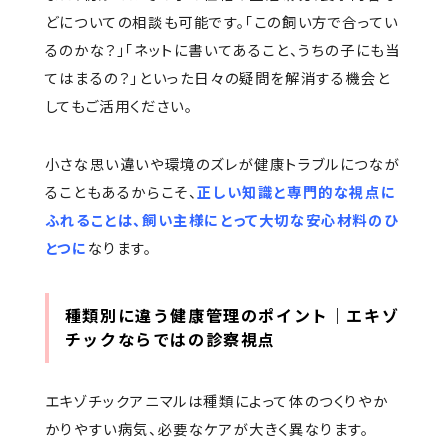
どについての相談も可能です。「この飼い方で合ってい
るのかな？」「ネットに書いてあること、うちの子にも当
てはまるの？」といった日々の疑問を解消する機会と
してもご活用ください。
小さな思い違いや環境のズレが健康トラブルにつなが
ることもあるからこそ、
正しい知識と専門的な視点に
ふれることは、飼い主様にとって大切な安心材料のひ
とつに
なります。
種類別に違う健康管理のポイント｜エキゾ
チックならではの診察視点
エキゾチックアニマルは種類によって体のつくりやか
かりやすい病気、必要なケアが大きく異なります。