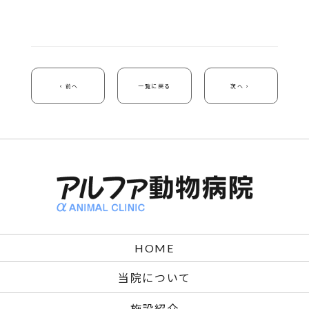
前へ
一覧に戻る
次へ
HOME
当院について
施設紹介