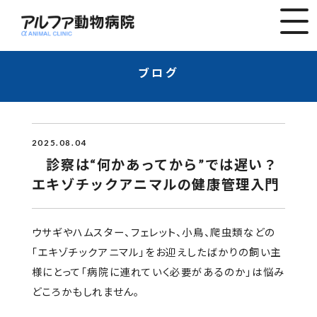
ブログ
2025.08.04
診察は“何かあってから”では遅い？
エキゾチックアニマルの健康管理入門
ウサギやハムスター、フェレット、小鳥、爬虫類などの
「エキゾチックアニマル」をお迎えしたばかりの飼い主
様にとって「病院に連れていく必要があるのか」は悩み
どころかもしれません。